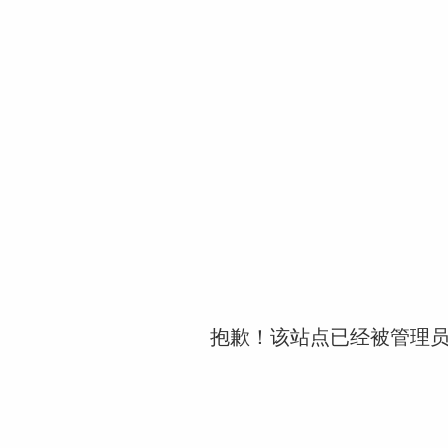
抱歉！该站点已经被管理