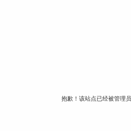
抱歉！该站点已经被管理